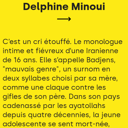
Delphine Minoui
⟶
C’est un cri étouffé. Le monologue
intime et fiévreux d’une Iranienne
de 16 ans. Elle s’appelle Badjens,
"mauvais genre", un surnom en
deux syllabes choisi par sa mère,
comme une claque contre les
gifles de son père. Dans son pays
cadenassé par les ayatollahs
depuis quatre décennies, la jeune
adolescente se sent mort-née,