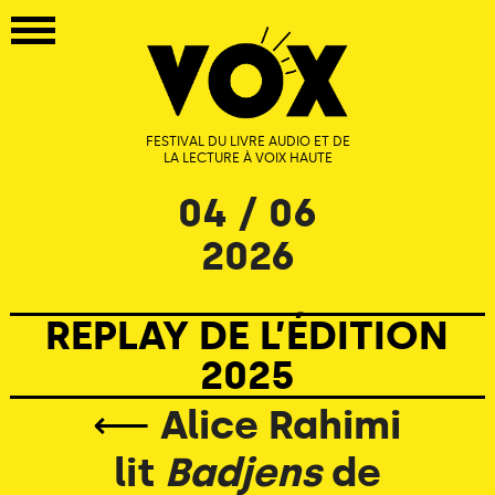
FESTIVAL DU LIVRE AUDIO ET DE
LA LECTURE À VOIX HAUTE
04 / 06
2026
REPLAY DE L’ÉDITION
2025
⟵
Alice Rahimi
lit
Badjens
de