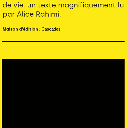
de vie. un texte magnifiquement lu
par Alice Rahimi.
Maison d’édition :
Cascades