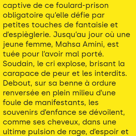
captive de ce foulard-prison
obligatoire qu’elle défie par
petites touches de fantaisie et
d’espièglerie. Jusqu’au jour où une
jeune femme, Mahsa Amini, est
tuée pour l’avoir mal porté.
Soudain, le cri explose, brisant la
carapace de peur et les interdits.
Debout, sur sa benne à ordure
renversée en plein milieu d’une
foule de manifestants, les
souvenirs d’enfance se dévoilent,
comme ses cheveux, dans une
ultime pulsion de rage, d’espoir et