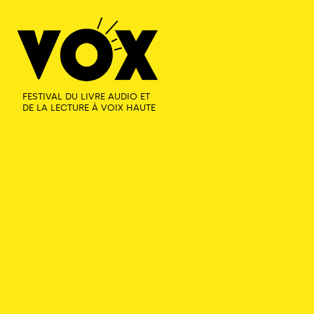
FESTIVAL DU LIVRE AUDIO ET
DE LA LECTURE À VOIX HAUTE