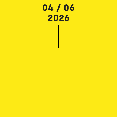
04 / 06
2026