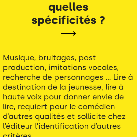
quelles
spécificités ?
⟶
Musique, bruitages, post
production, imitations vocales,
recherche de personnages ... Lire à
destination de la jeunesse, lire à
haute voix pour donner envie de
lire, requiert pour le comédien
d’autres qualités et sollicite chez
l’éditeur l’identification d’autres
critères...