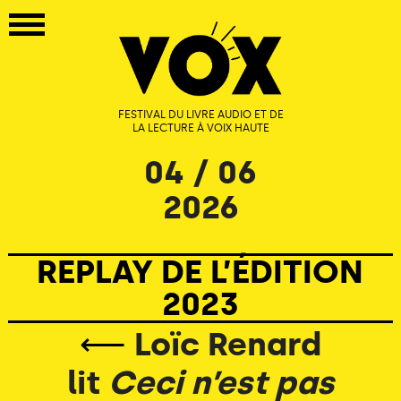
FESTIVAL DU LIVRE AUDIO ET DE
LA LECTURE À VOIX HAUTE
04 / 06
2026
REPLAY DE L’ÉDITION
2023
⟵
Loïc Renard
lit
Ceci n’est pas