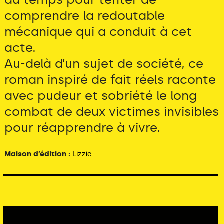
comprendre la redoutable
mécanique qui a conduit à cet
acte.
Au-delà d’un sujet de société, ce
roman inspiré de fait réels raconte
avec pudeur et sobriété le long
combat de deux victimes invisibles
pour réapprendre à vivre.
Maison d’édition :
Lizzie