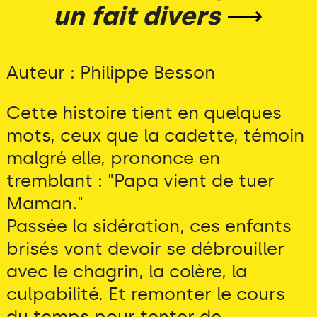
un fait divers
⟶
Auteur : Philippe Besson
Cette histoire tient en quelques
mots, ceux que la cadette, témoin
malgré elle, prononce en
tremblant : "Papa vient de tuer
Maman."
Passée la sidération, ces enfants
brisés vont devoir se débrouiller
avec le chagrin, la colère, la
culpabilité. Et remonter le cours
du temps pour tenter de