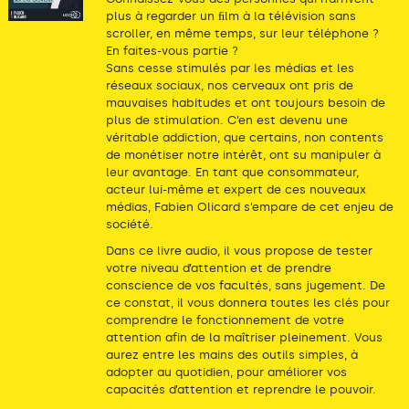
plus à regarder un ﬁlm à la télévision sans
scroller, en même temps, sur leur téléphone ?
En faites-vous partie ?
Sans cesse stimulés par les médias et les
réseaux sociaux, nos cerveaux ont pris de
mauvaises habitudes et ont toujours besoin de
plus de stimulation. C’en est devenu une
véritable addiction, que certains, non contents
de monétiser notre intérêt, ont su manipuler à
leur avantage. En tant que consommateur,
acteur lui-même et expert de ces nouveaux
médias, Fabien Olicard s’empare de cet enjeu de
société.
Dans ce livre audio, il vous propose de tester
votre niveau d’attention et de prendre
conscience de vos facultés, sans jugement. De
ce constat, il vous donnera toutes les clés pour
comprendre le fonctionnement de votre
attention afin de la maîtriser pleinement. Vous
aurez entre les mains des outils simples, à
adopter au quotidien, pour améliorer vos
capacités d’attention et reprendre le pouvoir.