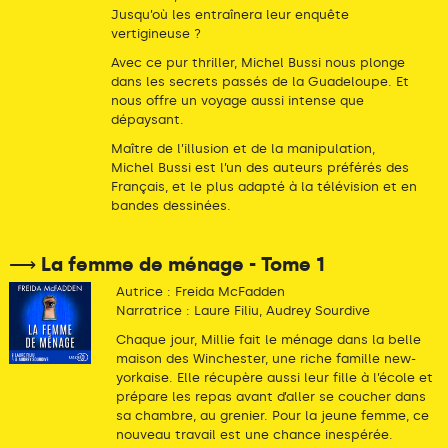
Jusqu’où les entraînera leur enquête
vertigineuse ?
Avec ce pur thriller, Michel Bussi nous plonge
dans les secrets passés de la Guadeloupe. Et
nous offre un voyage aussi intense que
dépaysant.
Maître de l’illusion et de la manipulation,
Michel Bussi est l’un des auteurs préférés des
Français, et le plus adapté à la télévision et en
bandes dessinées.
⟶ La femme de ménage - Tome 1
Autrice : Freida McFadden
Narratrice : Laure Filiu, Audrey Sourdive
Chaque jour, Millie fait le ménage dans la belle
maison des Winchester, une riche famille new-
yorkaise. Elle récupère aussi leur fille à l’école et
prépare les repas avant d’aller se coucher dans
sa chambre, au grenier. Pour la jeune femme, ce
nouveau travail est une chance inespérée.