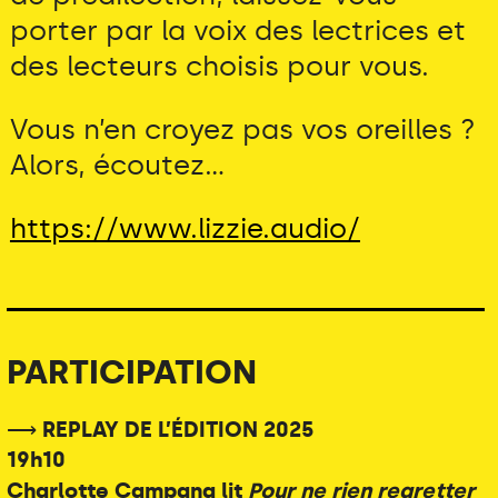
porter par la voix des lectrices et
des lecteurs choisis pour vous.
Vous n’en croyez pas vos oreilles ?
Alors, écoutez...
https://www.lizzie.audio/
PARTICIPATION
⟶ REPLAY DE L’ÉDITION 2025
19h10
Charlotte Campana lit
Pour ne rien regretter