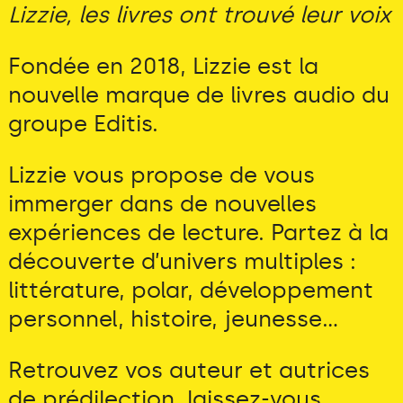
Lizzie, les livres ont trouvé leur voix
Fondée en 2018, Lizzie est la
nouvelle marque de livres audio du
groupe Editis.
Lizzie vous propose de vous
immerger dans de nouvelles
expériences de lecture. Partez à la
découverte d’univers multiples :
littérature, polar, développement
personnel, histoire, jeunesse...
Retrouvez vos auteur et autrices
de prédilection, laissez-vous