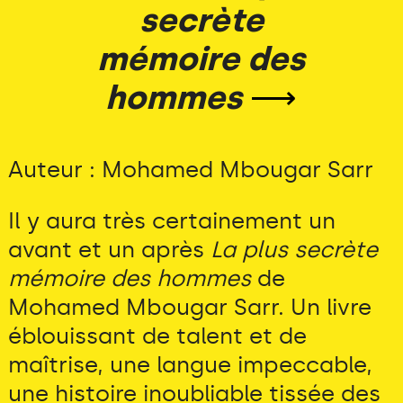
secrète
mémoire des
hommes
⟶
Auteur : Mohamed Mbougar Sarr
Il y aura très certainement un
avant et un après
La plus secrète
mémoire des hommes
de
Mohamed Mbougar Sarr. Un livre
éblouissant de talent et de
maîtrise, une langue impeccable,
une histoire inoubliable tissée des