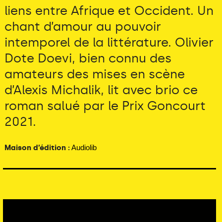
liens entre Afrique et Occident. Un
chant d’amour au pouvoir
intemporel de la littérature. Olivier
Dote Doevi, bien connu des
amateurs des mises en scène
d’Alexis Michalik, lit avec brio ce
roman salué par le Prix Goncourt
2021.
Maison d’édition :
Audiolib