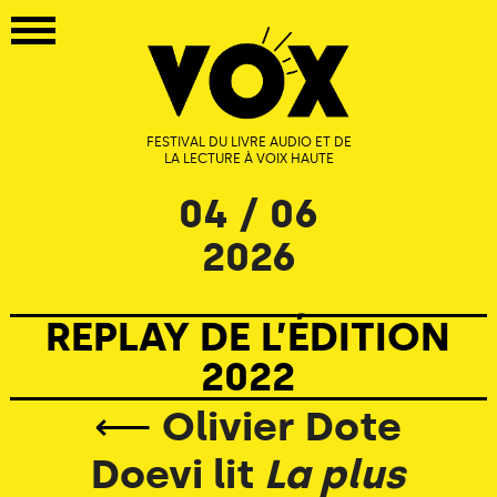
FESTIVAL DU LIVRE AUDIO ET DE
LA LECTURE À VOIX HAUTE
04 / 06
2026
REPLAY DE L’ÉDITION
2022
⟵
Olivier Dote
Doevi lit
La plus