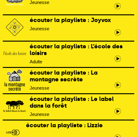
Jeunesse
écouter la playliste : Joyvox
Jeunesse
écouter la playliste : L’école des
loisirs
Adulte
écouter la playliste : La
montagne secrète
Jeunesse
écouter la playliste : Le label
dans la forêt
Jeunesse
écouter la playliste : Lizzie