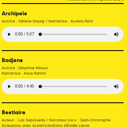
Archipels
Autrice : Hélène Gaudy / Narratrice : Aurélia Petit
Badjens
Autrice : Delphine Minoui
Narratrice : Alice Rahimi
Bestiaire
Auteur : Luis Sepúlveda / Narrateur.ice.s : Jean-Christophe
Acquaviva, avec la participations d’Elodie Lasne