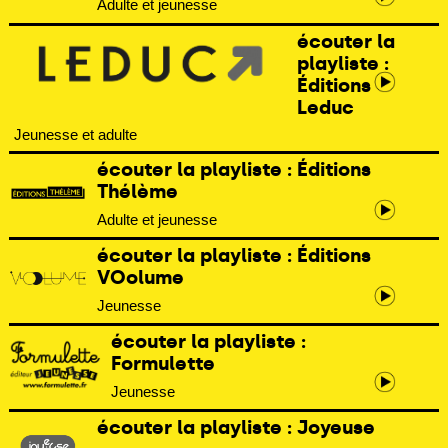
Adulte et jeunesse
écouter la
playliste :
Éditions
Leduc
Jeunesse et adulte
écouter la playliste : Éditions
Thélème
Adulte et jeunesse
écouter la playliste : Éditions
VOolume
Jeunesse
écouter la playliste :
Formulette
Jeunesse
écouter la playliste : Joyeuse