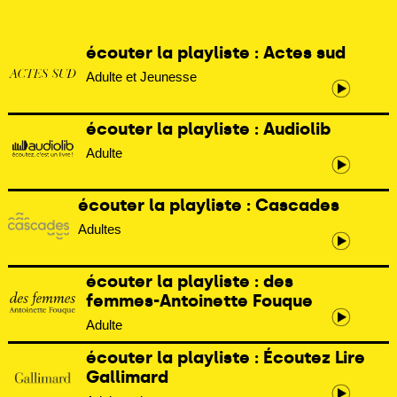
écouter la playliste : Actes sud
Adulte et Jeunesse
écouter la playliste : Audiolib
Adulte
écouter la playliste : Cascades
Adultes
écouter la playliste : des
femmes-Antoinette Fouque
Adulte
écouter la playliste : Écoutez Lire
Gallimard