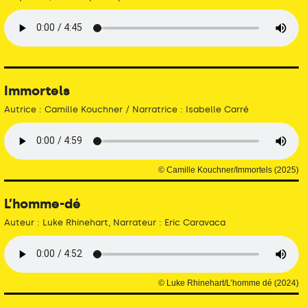
Immortels
Autrice : Camille Kouchner / Narratrice : Isabelle Carré
© Camille Kouchner/Immortels (2025)
L’homme-dé
Auteur : Luke Rhinehart, Narrateur : Eric Caravaca
© Luke Rhinehart/L’homme dé (2024)