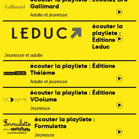
Gallimard
Adulte et jeunesse
écouter la
playliste :
Éditions
Leduc
Jeunesse et adulte
écouter la playliste : Éditions
Thélème
Adulte et jeunesse
écouter la playliste : Éditions
VOolume
Jeunesse
écouter la playliste :
Formulette
Jeunesse