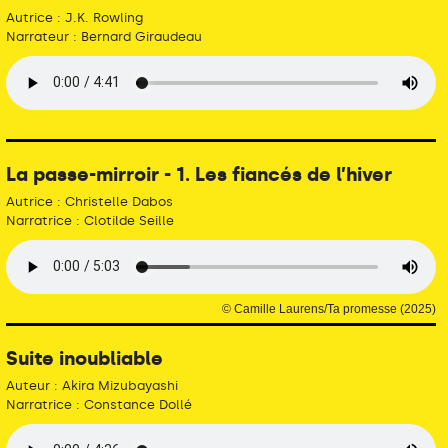
Autrice : J.K. Rowling
Narrateur : Bernard Giraudeau
La passe-mirroir - 1. Les fiancés de l’hiver
Autrice : Christelle Dabos
Narratrice : Clotilde Seille
© Camille Laurens/Ta promesse (2025)
Suite inoubliable
Auteur : Akira Mizubayashi
Narratrice : Constance Dollé