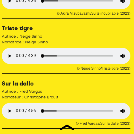
© Akira Mizubayashi/Suite inoubliable (2023)
Triste tigre
Autrice : Neige Sinno
Narratrice : Neige Sinno
© Neige Sinno/Triste tigre (2023)
Sur la dalle
Autrice : Fred Vargas
Narrateur : Christophe Brault
© Fred Vargas/Sur la dalle (2023)