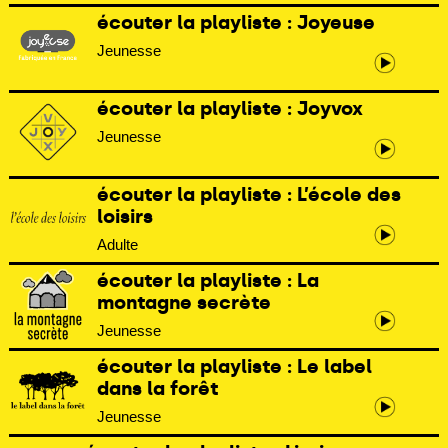
écouter la playliste : Joyeuse
Jeunesse
écouter la playliste : Joyvox
Jeunesse
écouter la playliste : L’école des
loisirs
Adulte
écouter la playliste : La
montagne secrète
Jeunesse
écouter la playliste : Le label
dans la forêt
Jeunesse