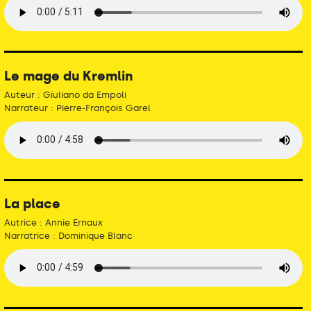
Le mage du Kremlin
Auteur : Giuliano da Empoli
Narrateur : Pierre-François Garel
La place
Autrice : Annie Ernaux
Narratrice : Dominique Blanc