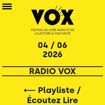
FESTIVAL DU LIVRE AUDIO ET DE
LA LECTURE À VOIX HAUTE
04 / 06
2026
RADIO VOX
⟵
Playliste /
Écoutez Lire