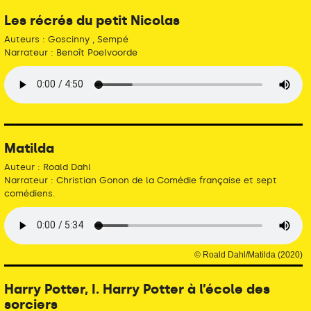
Les récrés du petit Nicolas
Auteurs : Goscinny , Sempé
Narrateur : Benoît Poelvoorde
Matilda
Auteur : Roald Dahl
Narrateur : Christian Gonon de la Comédie française et sept
comédiens.
© Roald Dahl/Matilda (2020)
Harry Potter, I. Harry Potter à l’école des
sorciers