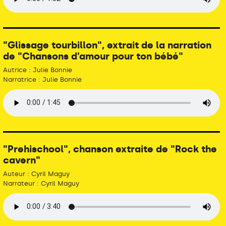
"Glissage tourbillon", extrait de la narration
de "Chansons d’amour pour ton bébé"
Autrice : Julie Bonnie
Narratrice : Julie Bonnie
"Prehischool", chanson extraite de "Rock the
cavern"
Auteur : Cyril Maguy
Narrateur : Cyril Maguy