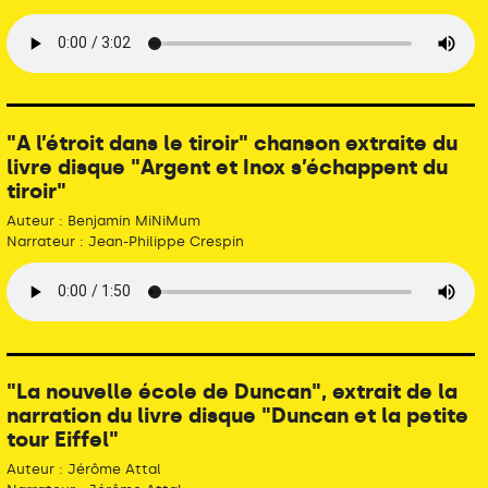
"A l’étroit dans le tiroir" chanson extraite du
livre disque "Argent et Inox s’échappent du
tiroir"
Auteur : Benjamin MiNiMum
Narrateur : Jean-Philippe Crespin
"La nouvelle école de Duncan", extrait de la
narration du livre disque "Duncan et la petite
tour Eiffel"
Auteur : Jérôme Attal