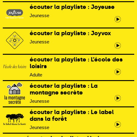
écouter la playliste : Joyeuse
Jeunesse
écouter la playliste : Joyvox
Jeunesse
écouter la playliste : L’école des
loisirs
Adulte
écouter la playliste : La
montagne secrète
Jeunesse
écouter la playliste : Le label
dans la forêt
Jeunesse