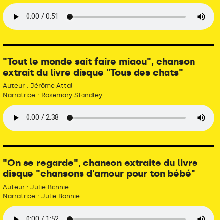
"Tout le monde sait faire miaou", chanson
extrait du livre disque "Tous des chats"
Auteur : Jérôme Attal
Narratrice : Rosemary Standley
"On se regarde", chanson extraite du livre
disque "chansons d’amour pour ton bébé"
Auteur : Julie Bonnie
Narratrice : Julie Bonnie