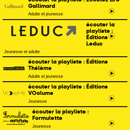
Gallimard
Adulte et jeunesse
écouter la
playliste :
Éditions
Leduc
Jeunesse et adulte
écouter la playliste : Éditions
Thélème
Adulte et jeunesse
écouter la playliste : Éditions
VOolume
Jeunesse
écouter la playliste :
Formulette
Jeunesse