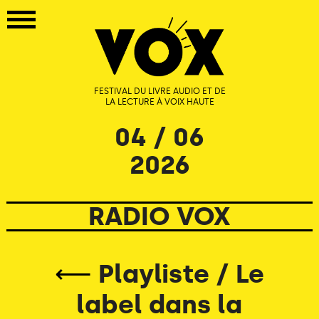
FESTIVAL DU LIVRE AUDIO ET DE
LA LECTURE À VOIX HAUTE
04 / 06
2026
RADIO VOX
⟵
Playliste / Le
label dans la